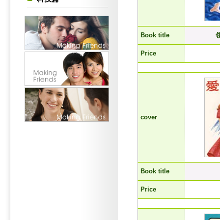
Book title
Price
cover
Book title
Price