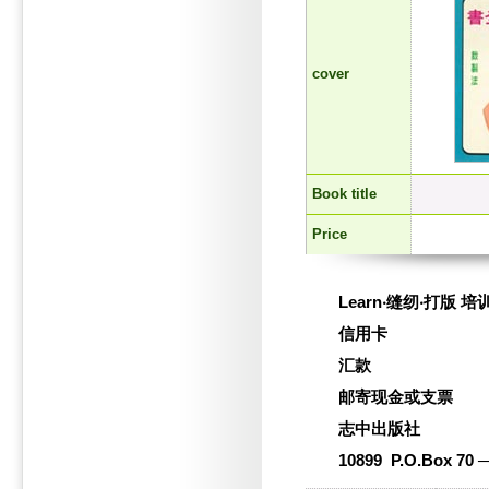
cover
Book title
Price
Learn‧缝纫‧打版 
信用卡
汇款
邮寄现金或支票
志中出版社
10899 P.O.Box 70