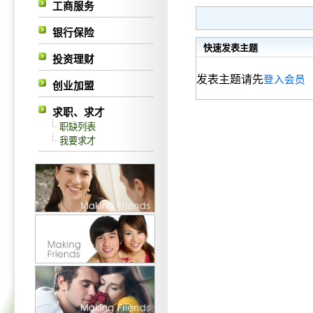
工商服务
银行保险
快速发表主题
投资理财
发表主题请先
登入会员
创业加盟
求职、求才
职缺列表
我要求才